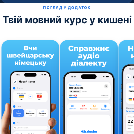
ПОГЛЯД У ДОДАТОК
Твій мовний курс у кишені