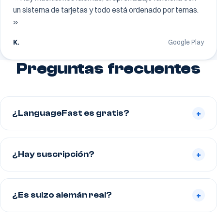
un sistema de tarjetas y todo está ordenado por temas.
»
K.
Google Play
Preguntas frecuentes
¿LanguageFast es gratis?
+
¿Hay suscripción?
+
¿Es suizo alemán real?
+