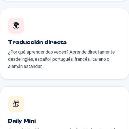
🌍
Traducción directa
¿Por qué aprender dos veces? Aprende directamente
desde inglés, español, portugués, francés, italiano o
alemán estándar.
🎁
Daily Mini