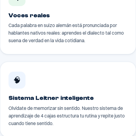
Voces reales
Cada palabra en suizo alemán está pronunciada por
hablantes nativos reales: aprendes el dialecto tal como
suena de verdad en la vida cotidiana.
🧠
Sistema Leitner inteligente
Olvídate de memorizar sin sentido. Nuestro sistema de
aprendizaje de 4 cajas estructura tu rutina y repite justo
cuando tiene sentido.