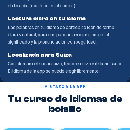
el día a día (con foco en el bernés).
Lectura clara en tu idioma
Las palabras en tu idioma de partida se leen de forma
clara y natural, para que puedas asociar siempre el
significado y la pronunciación con seguridad.
Localizada para Suiza
Con alemán estándar suizo, francés suizo e italiano suizo.
El idioma de la app se puede elegir libremente.
VISTAZO A LA APP
Tu curso de idiomas de
bolsillo